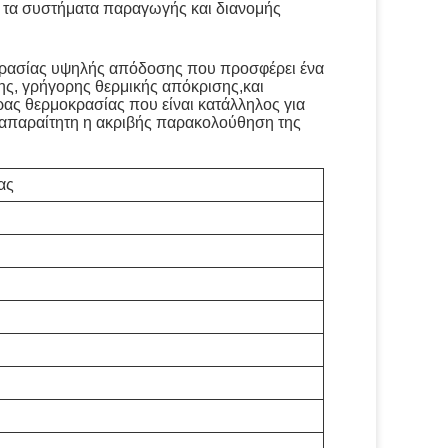
 τα συστήματα παραγωγής και διανομής
οκρασίας υψηλής απόδοσης που προσφέρει ένα
ς, γρήγορης θερμικής απόκρισης,και
ρας θερμοκρασίας που είναι κατάλληλος για
 απαραίτητη η ακριβής παρακολούθηση της
ας