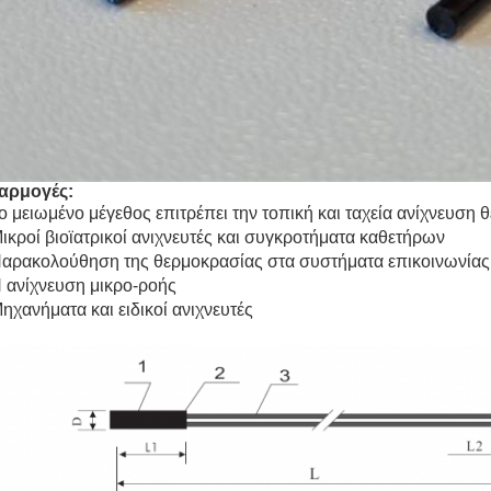
αρμογές:
ο μειωμένο μέγεθος επιτρέπει την τοπική και ταχεία ανίχνευση
ικροί βιοϊατρικοί ανιχνευτές και συγκροτήματα καθετήρων
αρακολούθηση της θερμοκρασίας στα συστήματα επικοινωνίας
 ανίχνευση μικρο-ροής
ηχανήματα και ειδικοί ανιχνευτές