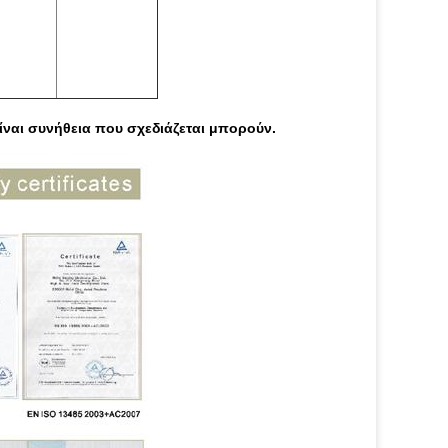
ίναι συνήθεια που σχεδιάζεται μπορούν.