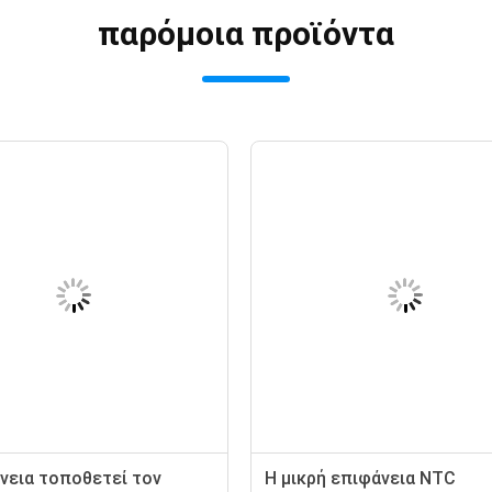
παρόμοια προϊόντα
νεια τοποθετεί τον
Η μικρή επιφάνεια NTC