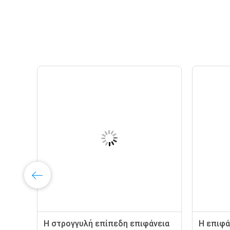
Η στρογγυλή επίπεδη επιφάνεια
Η επιφά