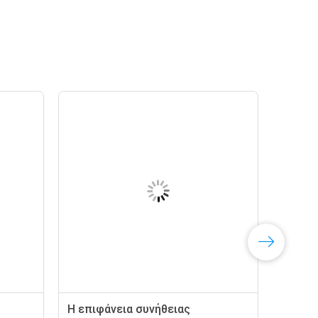
Η επιφάνεια συνήθειας